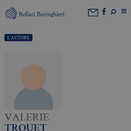
L'AUTORE
VALERIE
TROUET