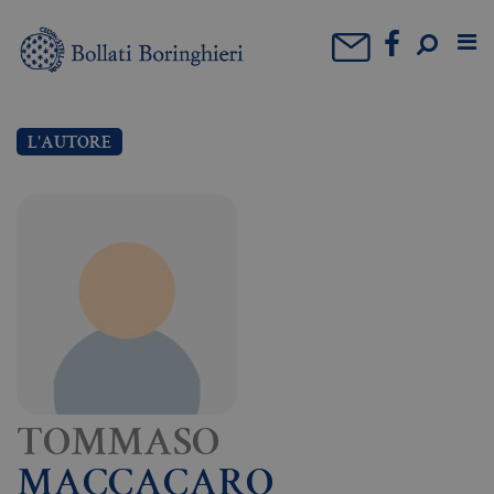
L'AUTORE
TOMMASO
MACCACARO