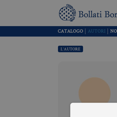
CATALOGO
AUTORI
NO
L'AUTORE