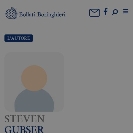
L'AUTORE
STEVEN
GUBSER