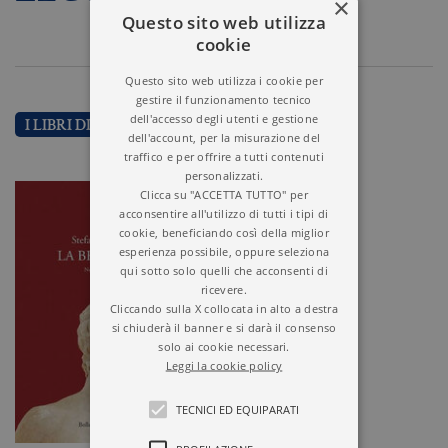
×
Questo sito web utilizza
cookie
Questo sito web utilizza i cookie per
gestire il funzionamento tecnico
dell'accesso degli utenti e gestione
I LIBRI DI STEFANO ZECCHI
dell'account, per la misurazione del
traffico e per offrire a tutti contenuti
personalizzati.
Clicca su "ACCETTA TUTTO" per
acconsentire all'utilizzo di tutti i tipi di
cookie, beneficiando così della miglior
esperienza possibile, oppure seleziona
qui sotto solo quelli che acconsenti di
ricevere.
Cliccando sulla X collocata in alto a destra
si chiuderà il banner e si darà il consenso
solo ai cookie necessari.
Leggi la cookie policy
TECNICI ED EQUIPARATI