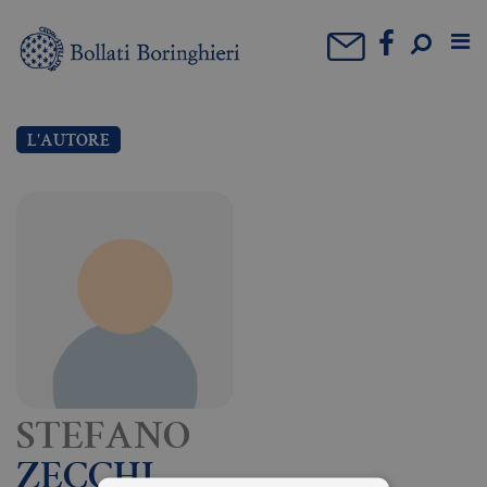
L'AUTORE
STEFANO
ZECCHI