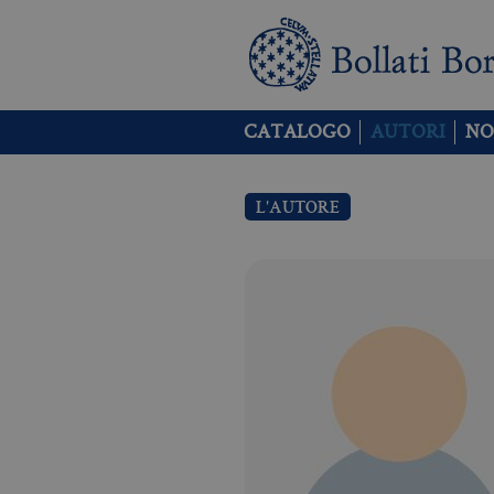
CATALOGO
AUTORI
NO
L'AUTORE