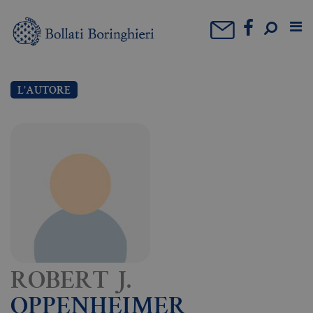
L'AUTORE
ROBERT J.
OPPENHEIMER