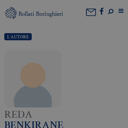
L'AUTORE
REDA
BENKIRANE