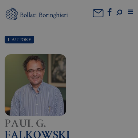
L'AUTORE
PAUL G.
FALKOWSKI