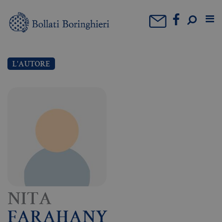
L'AUTORE
NITA
FARAHANY