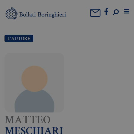
L'AUTORE
MATTEO
MESCHIARI