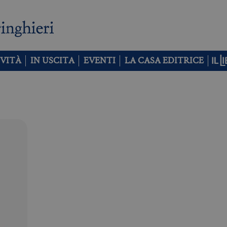
VITÀ
IN USCITA
EVENTI
LA CASA EDITRICE