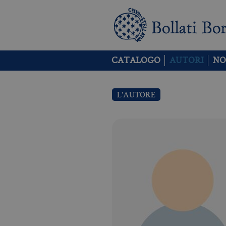
CATALOGO
AUTORI
NO
L'AUTORE