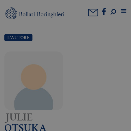
L'AUTORE
JULIE
OTSUKA