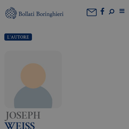
L'AUTORE
JOSEPH
WEISS