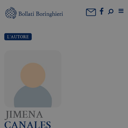
L'AUTORE
JIMENA
CANALES