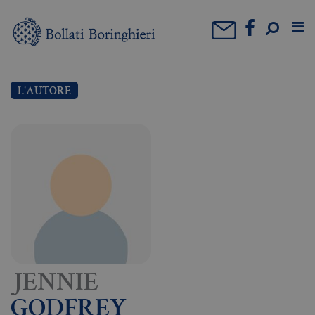
L'AUTORE
JENNIE
GODFREY