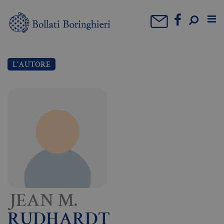
L'AUTORE
JEAN M.
RUDHARDT