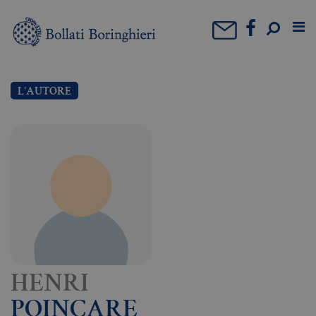
L'AUTORE
HENRI
POINCARE