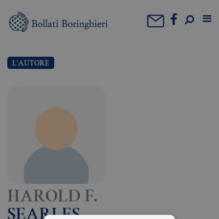
L'AUTORE
HAROLD F.
SEARLES