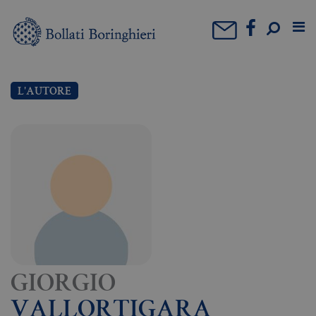
L'AUTORE
GIORGIO
VALLORTIGARA