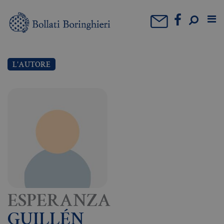
L'AUTORE
ESPERANZA
GUILLÉN