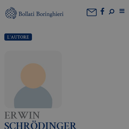
L'AUTORE
ERWIN
SCHRÖDINGER