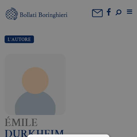
L'AUTORE
ÉMILE
DURKHEIM