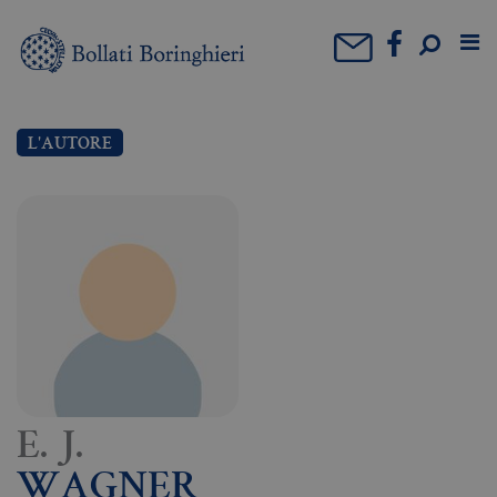
L'AUTORE
E. J.
WAGNER