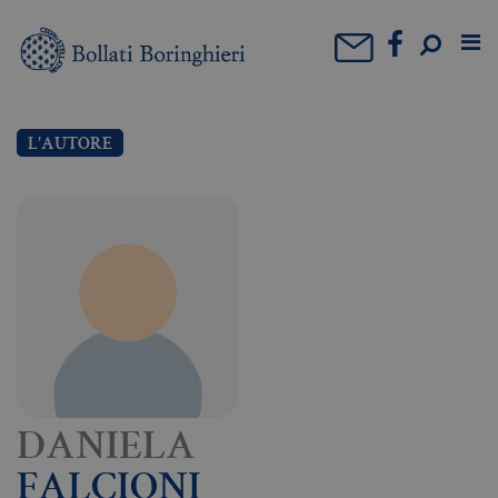
L'AUTORE
DANIELA
FALCIONI