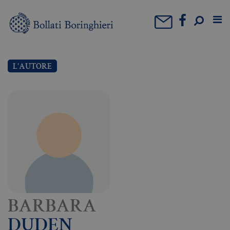
L'AUTORE
BARBARA
DUDEN