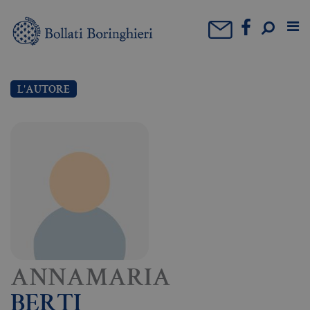
L'AUTORE
ANNAMARIA
BERTI