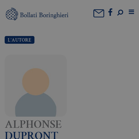
L'AUTORE
ALPHONSE
DUPRONT