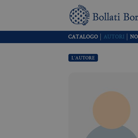
CATALOGO
AUTORI
NO
L'AUTORE