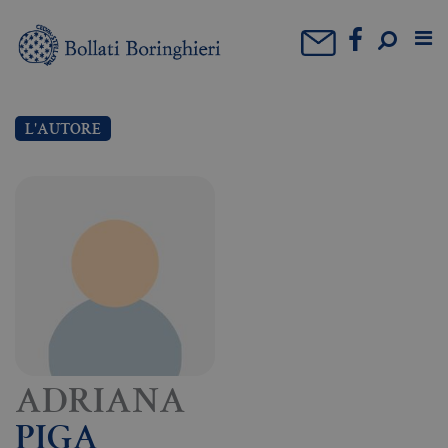
L'AUTORE
ADRIANA
PIGA