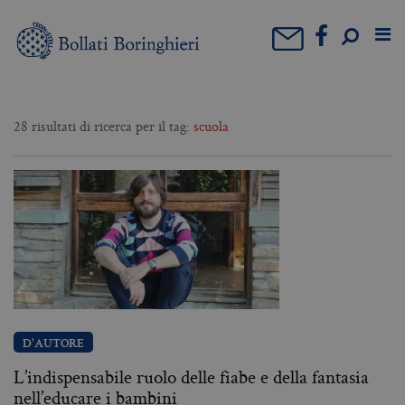
28 risultati di ricerca per il tag:
scuola
D'AUTORE
L’indispensabile ruolo delle fiabe e della fantasia
nell’educare i bambini