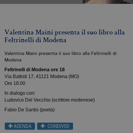
Valentina Maini presenta il suo libro alla
Feltrinelli di Modena
Valentina Maini presenta il suo libro alla Feltrinelli di
Modena
Feltrinelli di Modena ore 18
Via Battisti 17, 41121 Modena (MO)
Ore 18.00
In dialogo con:
Ludovico Del Vecchio (scrittore modenese)
Fabio De Santis (poeta)
AGENDA
CONDIVIDI