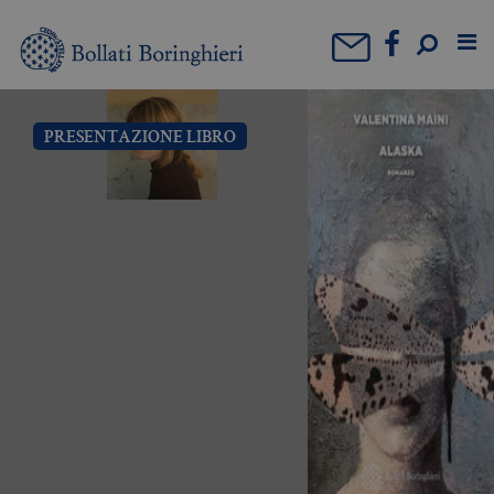
PRESENTAZIONE LIBRO