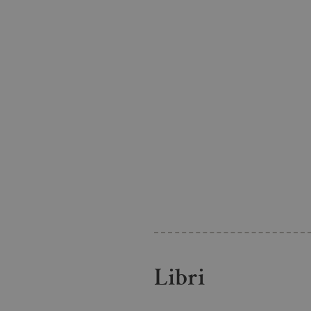
Libri