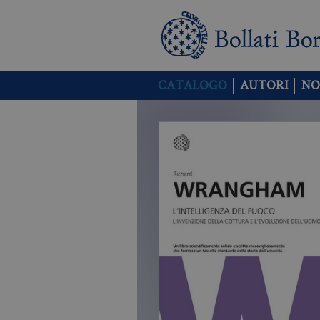
CATALOGO
AUTORI
NO