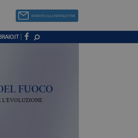
DEL FUOCO
E L'EVOLUZIONE